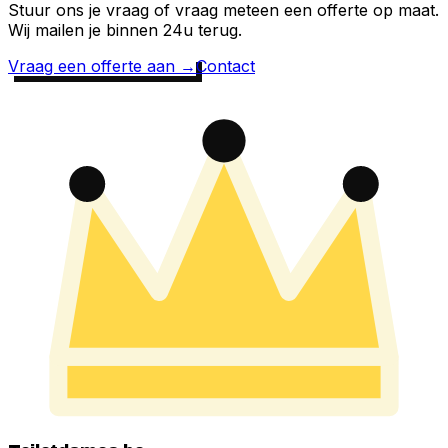
Stuur ons je vraag of vraag meteen een offerte op maat.
Wij mailen je binnen 24u terug.
Vraag een offerte aan →
Contact